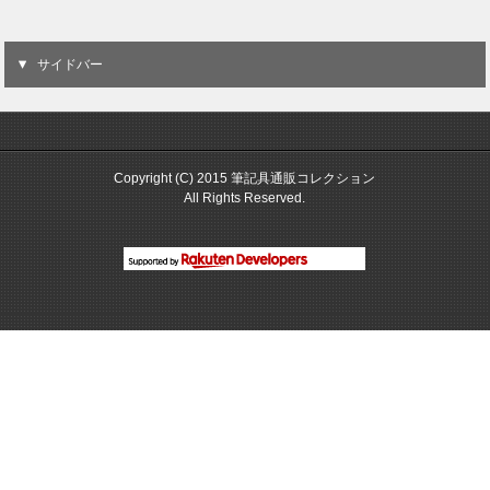
サイドバー
Copyright (C) 2015 筆記具通販コレクション
All Rights Reserved.