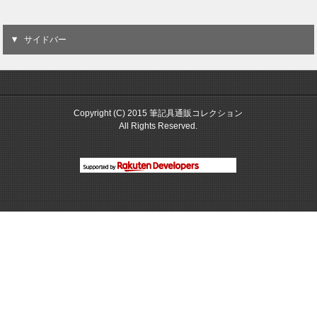
サイドバー
Copyright (C) 2015 筆記具通販コレクション
All Rights Reserved.