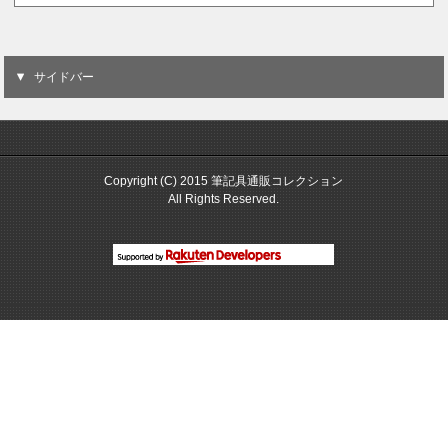
サイドバー
Copyright (C) 2015 筆記具通販コレクション
All Rights Reserved.