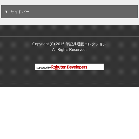
サイドバー
Copyright (C) 2015 筆記具通販コレクション
All Rights Reserved.